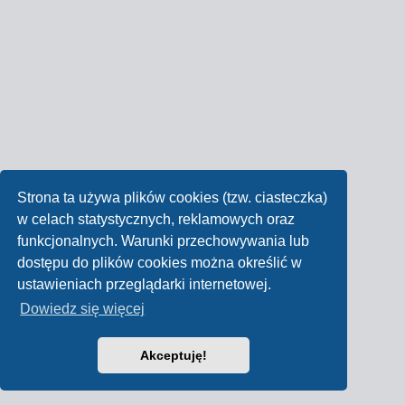
Strona ta używa plików cookies (tzw. ciasteczka)
w celach statystycznych, reklamowych oraz
funkcjonalnych. Warunki przechowywania lub
dostępu do plików cookies można określić w
ustawieniach przeglądarki internetowej.
Dowiedz się więcej
Akceptuję!